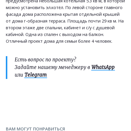
предусмотрена небольшая котельная 5.3 кв м, в которой
можно установить эл.котёл. По левой стороне главного
фасада дома расположена крытая отдельной крышей
от дома г-образная терраса. Площадь почти 29 кв м. На
втором этаже две спальни, кабинет и с/у с душевой
кабиной. Одна из спален с выходом на балкон.
Отличный проект дома для семьи более 4 человек.
Есть вопрос по проекту?
Задайте нашему менеджеру в
WhatsApp
или
Telegram
ВАМ МОГУТ ПОНРАВИТЬСЯ