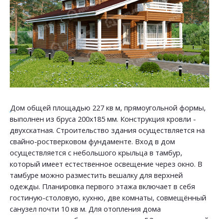
Дом общей площадью 227 кв м, прямоугольной формы,
выполнен из бруса 200х185 мм. Конструкция кровли -
двухскатная. Строительство здания осуществляется на
свайно-ростверковом фундаменте. Вход в дом
осуществляется с небольшого крыльца в тамбур,
который имеет естественное освещение через окно. В
тамбуре можно разместить вешалку для верхней
одежды. Планировка первого этажа включает в себя
гостиную-столовую, кухню, две комнаты, совмещённый
санузел почти 10 кв м. Для отопления дома