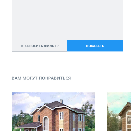
×
СБРОСИТЬ ФИЛЬТР
ПОКАЗАТЬ
ВАМ МОГУТ ПОНРАВИТЬСЯ