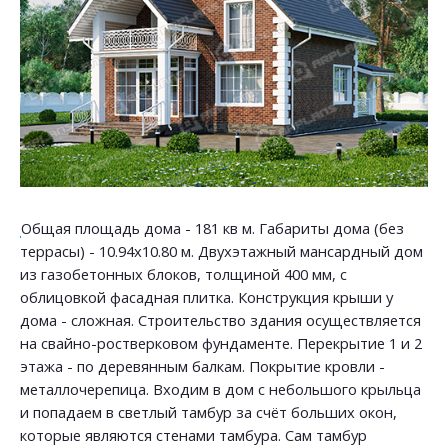
Общая площадь дома - 181 кв м. Габариты дома (без
террасы) - 10.94х10.80 м. Двухэтажный мансардный дом
из газобетонных блоков, толщиной 400 мм, с
облицовкой фасадная плитка. Конструкция крыши у
дома - сложная. Строительство здания осуществляется
на свайно-ростверковом фундаменте. Перекрытие 1 и 2
этажа - по деревянным балкам. Покрытие кровли -
металлочерепица. Входим в дом с небольшого крыльца
и попадаем в светлый тамбур за счёт больших окон,
которые являются стенами тамбура. Сам тамбур