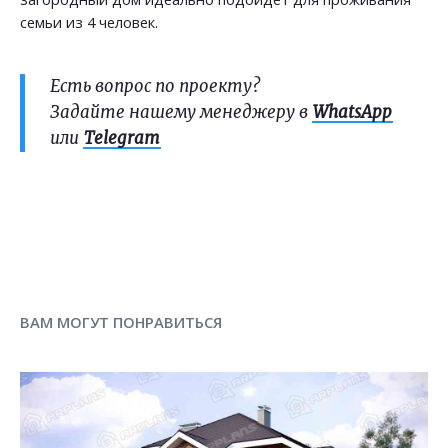
семьи из 4 человек.
Есть вопрос по проекту?
Задайте нашему менеджеру в
WhatsApp
или
Telegram
ВАМ МОГУТ ПОНРАВИТЬСЯ