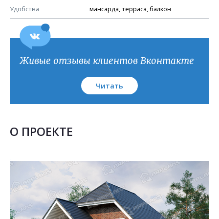
Удобства
мансарда, терраса, балкон
Живые отзывы клиентов Вконтакте
Читать
О ПРОЕКТЕ