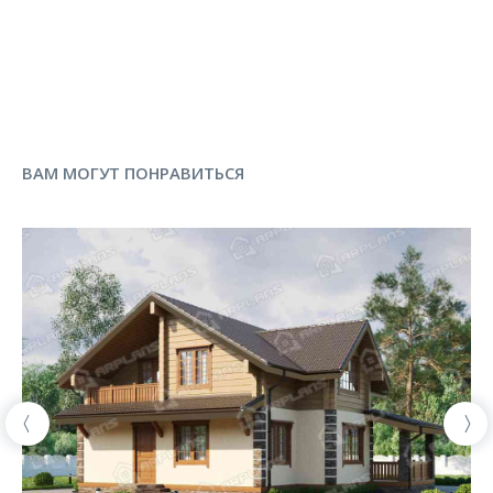
ВАМ МОГУТ ПОНРАВИТЬСЯ