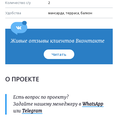
План кровли
Количество с/у
2
Удобства
мансарда, терраса, балкон
Живые отзывы клиентов Вконтакте
Читать
О ПРОЕКТЕ
Есть вопрос по проекту?
Задайте нашему менеджеру в
WhatsApp
или
Telegram