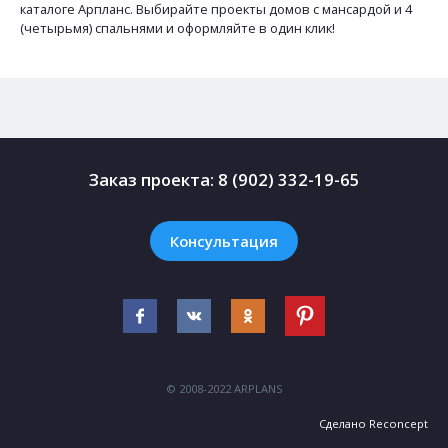
каталоге Арпланс. Выбирайте проекты домов с мансардой и 4
(четырьмя) спальнями и оформляйте в один клик!
Заказ проекта:
8 (902) 332-19-65
Консультация
© 2008-2022 ARPLANS
Сделано
Reconcept