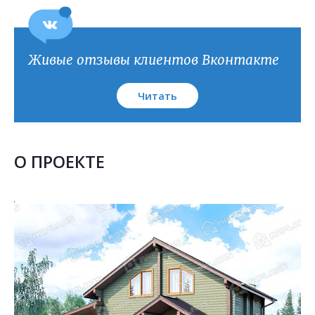
Живые отзывы клиентов Вконтакте
Читать
О ПРОЕКТЕ