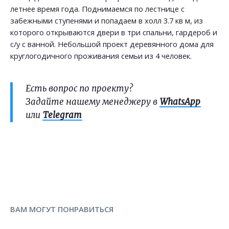
летнее время года. Поднимаемся по лестнице с
забежными ступенями и попадаем в холл 3.7 кв м, из
которого открываются двери в три спальни, гардероб и
с/у с ванной. Небольшой проект деревянного дома для
круглогодичного проживания семьи из 4 человек.
Есть вопрос по проекту?
Задайте нашему менеджеру в
WhatsApp
или
Telegram
ВАМ МОГУТ ПОНРАВИТЬСЯ