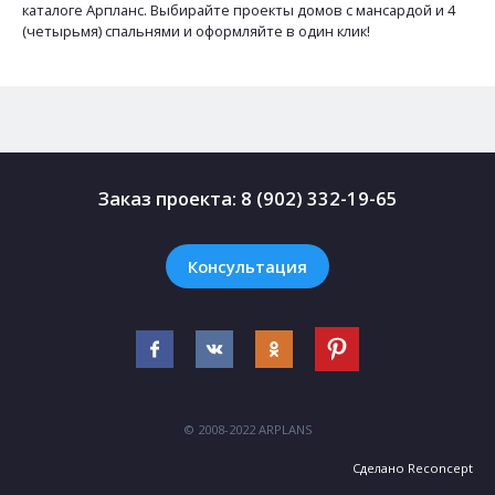
каталоге Арпланс. Выбирайте проекты домов с мансардой и 4
(четырьмя) спальнями и оформляйте в один клик!
Заказ проекта:
8 (902) 332-19-65
Консультация
© 2008-2022 ARPLANS
Сделано
Reconcept