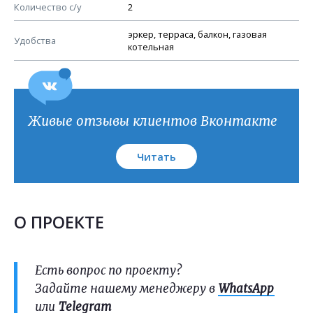
План кровли
Количество с/у
2
эркер, терраса, балкон, газовая
Удобства
котельная
Живые отзывы клиентов Вконтакте
Читать
О ПРОЕКТЕ
Есть вопрос по проекту?
Задайте нашему менеджеру в
WhatsApp
или
Telegram