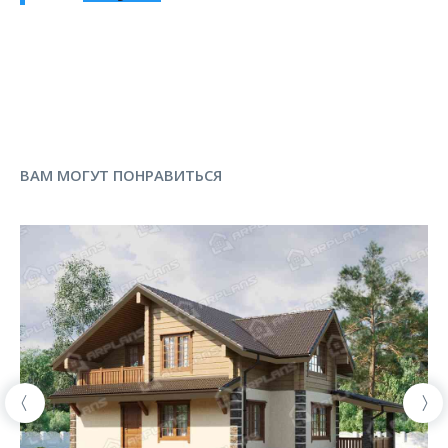
ВАМ МОГУТ ПОНРАВИТЬСЯ