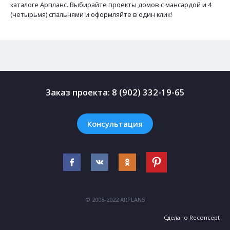
каталоге Арпланс. Выбирайте проекты домов с мансардой и 4
(четырьмя) спальнями и оформляйте в один клик!
Заказ проекта:
8 (902) 332-19-65
Консультация
© 2008-2022 ARPLANS
Сделано
Reconcept