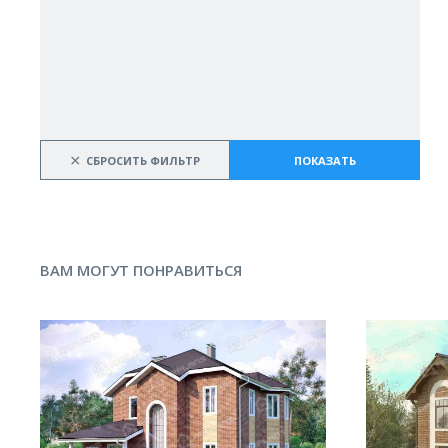
×
СБРОСИТЬ ФИЛЬТР
ПОКАЗАТЬ
ВАМ МОГУТ ПОНРАВИТЬСЯ