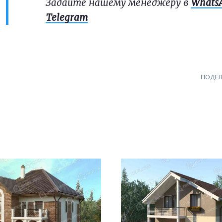
Задайте нашему менеджеру в
Whats
Telegram
ПОДЕЛ