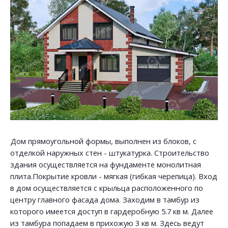
Дом прямоугольной формы, выполнен из блоков, с
отделкой наружных стен - штукатурка. Строительство
здания осуществляется на фундаменте монолитная
плита.Покрытие кровли - мягкая (гибкая черепица). Вход
в дом осуществляется с крыльца расположенного по
центру главного фасада дома. Заходим в тамбур из
которого имеется доступ в гардеробную 5.7 кв м. Далее
из тамбура попадаем в прихожую 3 кв м. Здесь ведут