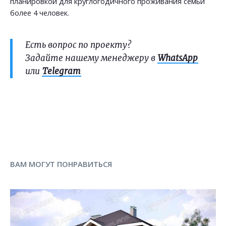
планировкой для круглогодичного проживания семьи
более 4 человек.
Есть вопрос по проекту?
Задайте нашему менеджеру в
WhatsApp
или
Telegram
ВАМ МОГУТ ПОНРАВИТЬСЯ