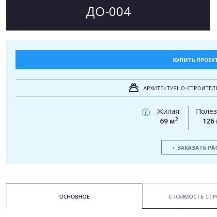
ДО-004
КУПИТЬ ПРОЕК
АРХИТЕКТУРНО-СТРОИТЕЛ
Жилая:
Полез
i
2
69 м
126
ЗАКАЗАТЬ РА
ОСНОВНОЕ
СТОИМОСТЬ СТР