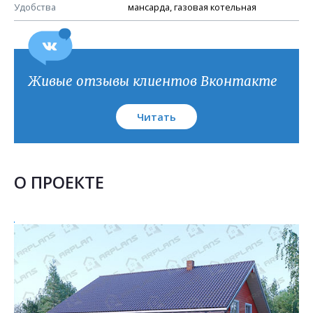
План кровли
Удобства
мансарда, газовая котельная
Живые отзывы клиентов Вконтакте
Читать
О ПРОЕКТЕ