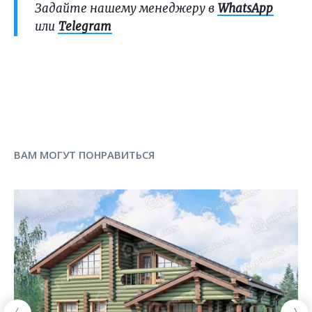
Задайте нашему менеджеру в
WhatsApp
или
Telegram
ВАМ МОГУТ ПОНРАВИТЬСЯ