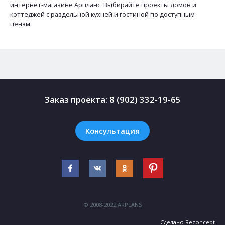
интернет-магазине Арпланс. Выбирайте проекты домов и
коттеджей с раздельной кухней и гостиной по доступным
ценам.
Заказ проекта:
8 (902) 332-19-65
Консультация
© 2008-2022 ARPLANS
Сделано
Reconcept