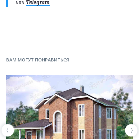
или
Telegram
ВАМ МОГУТ ПОНРАВИТЬСЯ