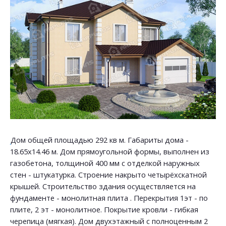
Дом общей площадью 292 кв м. Габариты дома -
18.65х14.46 м. Дом прямоугольной формы, выполнен из
газобетона, толщиной 400 мм с отделкой наружных
стен - штукатурка. Строение накрыто четырёхскатной
крышей. Строительство здания осуществляется на
фундаменте - монолитная плита . Перекрытия 1эт - по
плите, 2 эт - монолитное. Покрытие кровли - гибкая
черепица (мягкая). Дом двухэтажный с полноценным 2