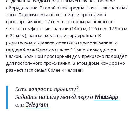
отдельным входом предназначенная под газовое
оборудование. Второй этаж предназначен как спальная
зона. Поднимаемся по лестнице и проходим в
просторный холл 17 кв м, в котором расположены
четыре комфортные спальни (14 кв м, 15.6 кв м, 17.9 кв м
и 22 кв м), ванная комната и гардеробная. В
родительской спальне имеется отдельная ванная и
гардеробная. Одна из спален 14 кв м с выходом на
балкон. Большой просторный дом прекрасно подойдёт
для постоянного проживания. В этом доме комфортно
разместится семья более 4 человек.
Есть вопрос по проекту?
Задайте нашему менеджеру в
WhatsApp
или
Telegram