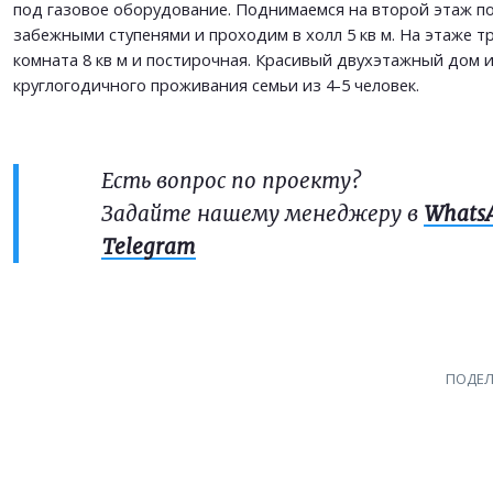
под газовое оборудование. Поднимаемся на второй этаж по
забежными ступенями и проходим в холл 5 кв м. На этаже тр
комната 8 кв м и постирочная. Красивый двухэтажный дом и
круглогодичного проживания семьи из 4-5 человек.
Есть вопрос по проекту?
Задайте нашему менеджеру в
Whats
Telegram
ПОДЕЛ