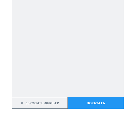
×
СБРОСИТЬ ФИЛЬТР
ПОКАЗАТЬ