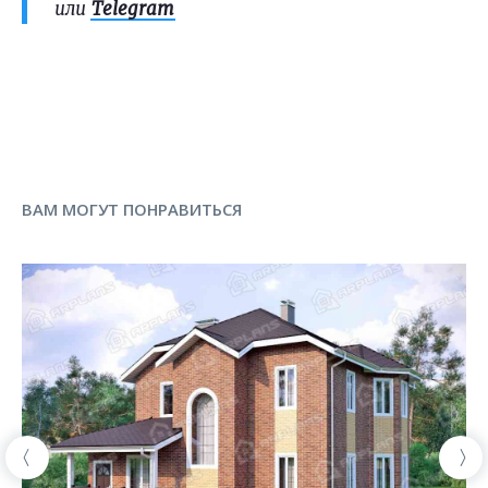
или
Telegram
ВАМ МОГУТ ПОНРАВИТЬСЯ