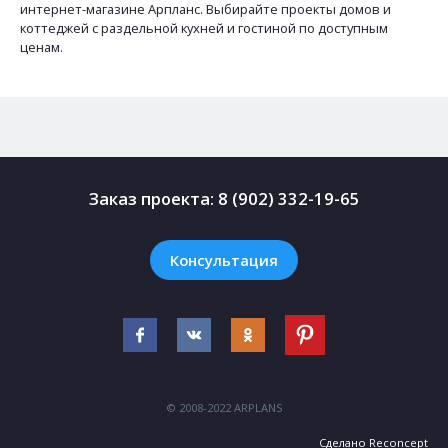
интернет-магазине Арпланс. Выбирайте проекты домов и
коттеджей с раздельной кухней и гостиной по доступным
ценам.
Заказ проекта:
8 (902) 332-19-65
Консультация
© 2008-2022 ARPLANS
Сделано
Reconcept