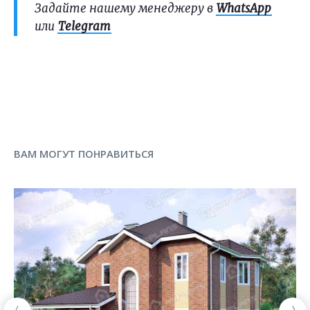
Задайте нашему менеджеру в
WhatsApp
или
Telegram
ВАМ МОГУТ ПОНРАВИТЬСЯ