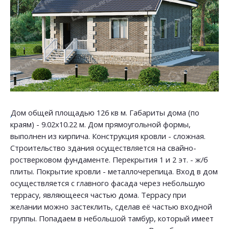
Дом общей площадью 126 кв м. Габариты дома (по
краям) - 9.02х10.22 м. Дом прямоугольной формы,
выполнен из кирпича. Конструкция кровли - сложная.
Строительство здания осуществляется на свайно-
ростверковом фундаменте. Перекрытия 1 и 2 эт. - ж/б
плиты. Покрытие кровли - металлочерепица. Вход в дом
осуществляется с главного фасада через небольшую
террасу, являющееся частью дома. Террасу при
желании можно застеклить, сделав её частью входной
группы. Попадаем в небольшой тамбур, который имеет