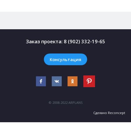
Заказ проекта:
8 (902) 332-19-65
Консультация
© 2008-2022 ARPLANS
Сделано
Reconcept