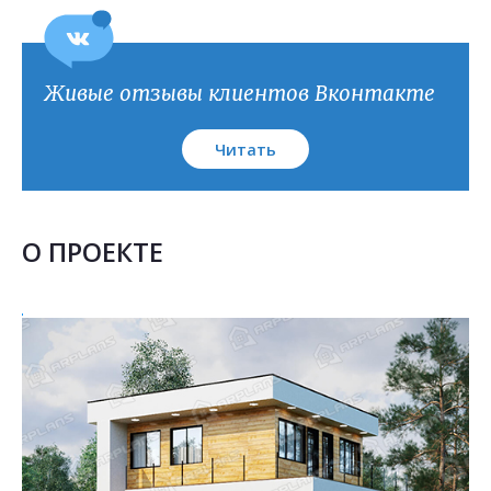
Живые отзывы клиентов Вконтакте
Читать
О ПРОЕКТЕ