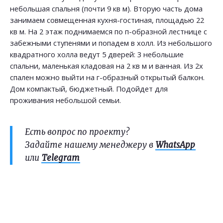
небольшая спальня (почти 9 кв м). Вторую часть дома
занимаем совмещенная кухня-гостиная, площадью 22
кв м. На 2 этаж поднимаемся по п-образной лестнице с
забежными ступенями и попадем в холл. Из небольшого
квадратного холла ведут 5 дверей: 3 небольшие
спальни, маленькая кладовая на 2 кв м и ванная. Из 2х
спален можно выйти на г-образный открытый балкон.
Дом компактый, бюджетный. Подойдет для
проживания небольшой семьи.
Есть вопрос по проекту?
Задайте нашему менеджеру в
WhatsApp
или
Telegram