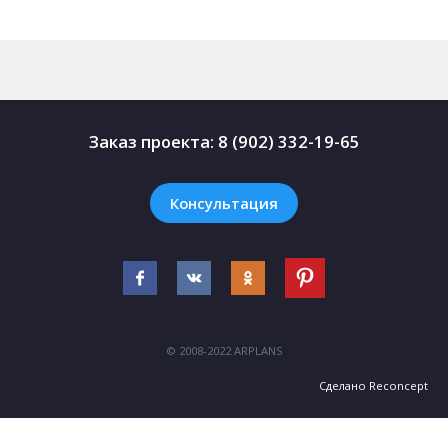
Заказ проекта:
8 (902) 332-19-65
Консультация
© 2008-2022 ARPLANS
Сделано
Reconcept