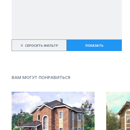
×
СБРОСИТЬ ФИЛЬТР
ПОКАЗАТЬ
ВАМ МОГУТ ПОНРАВИТЬСЯ