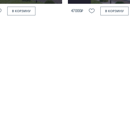
47000₽
В КОРЗИНУ
В КОРЗИНУ