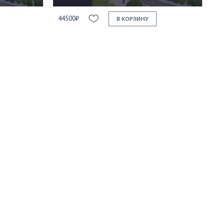
44500₽
В КОРЗИНУ