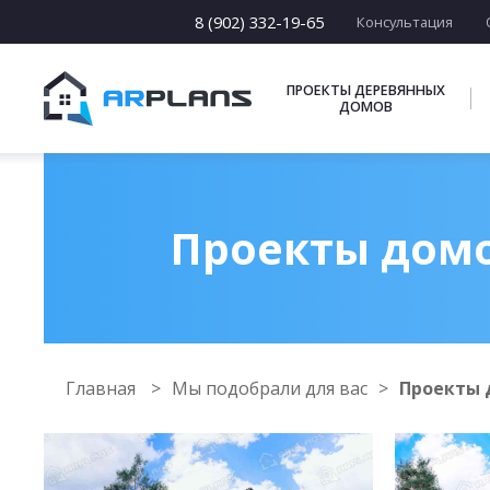
8 (902) 332-19-65
Консультация
ПРОЕКТЫ ДЕРЕВЯННЫХ
ДОМОВ
Проекты домов
Главная
Мы подобрали для вас
Проекты д