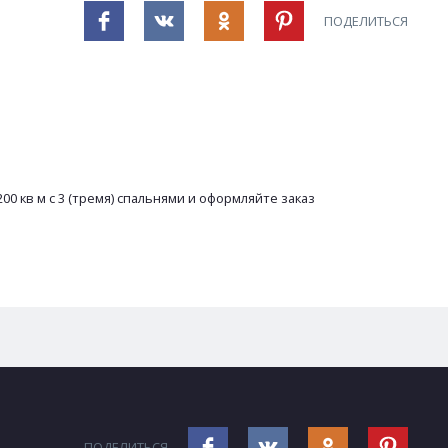
ПОДЕЛИТЬСЯ
00 кв м с 3 (тремя) спальнями и оформляйте заказ
ПОДЕЛИТЬСЯ