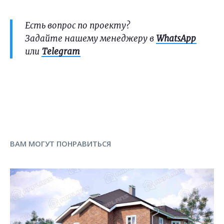
Есть вопрос по проекту?
Задайте нашему менеджеру в
WhatsApp
или
Telegram
ВАМ МОГУТ ПОНРАВИТЬСЯ