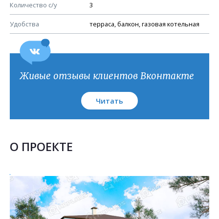
План кровли
Количество с/у
3
Удобства
терраса, балкон, газовая котельная
Живые отзывы клиентов Вконтакте
Читать
О ПРОЕКТЕ