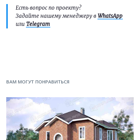
Есть вопрос по проекту?
Задайте нашему менеджеру в
WhatsApp
или
Telegram
ВАМ МОГУТ ПОНРАВИТЬСЯ