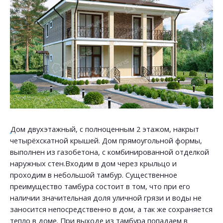
Дом двухэтажный, с полноценным 2 этажом, накрыт
четырёхскатной крышей. Дом прямоугольной формы,
выполнен из газобетона, с комбинированной отделкой
наружных стен.Входим в дом через крыльцо и
проходим в небольшой тамбур. Существенное
преимущество тамбура состоит в том, что при его
наличии значительная доля уличной грязи и воды не
заносится непосредственно в дом, а так же сохраняется
тепло в доме. При выходе из тамбура попадаем в