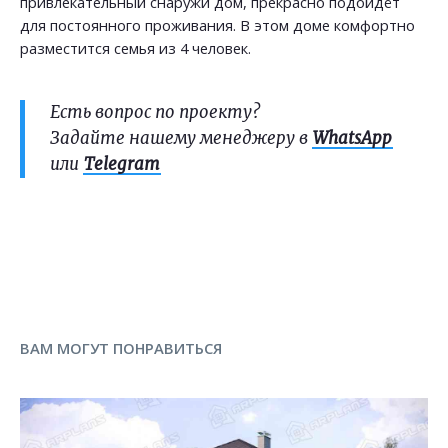
привлекательный снаружи дом, прекрасно подойдёт
для постоянного проживания. В этом доме комфортно
разместится семья из 4 человек.
Есть вопрос по проекту?
Задайте нашему менеджеру в
WhatsApp
или
Telegram
ВАМ МОГУТ ПОНРАВИТЬСЯ