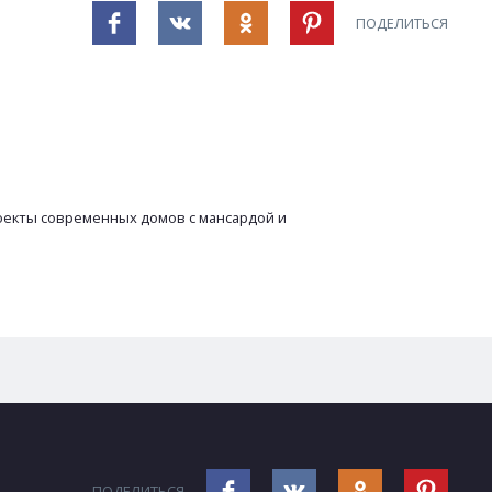
ПОДЕЛИТЬСЯ
оекты современных домов с мансардой и
ПОДЕЛИТЬСЯ