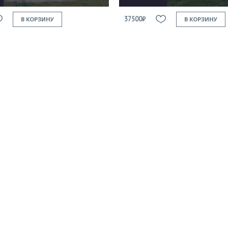
37500₽
В КОРЗИНУ
В КОРЗИНУ