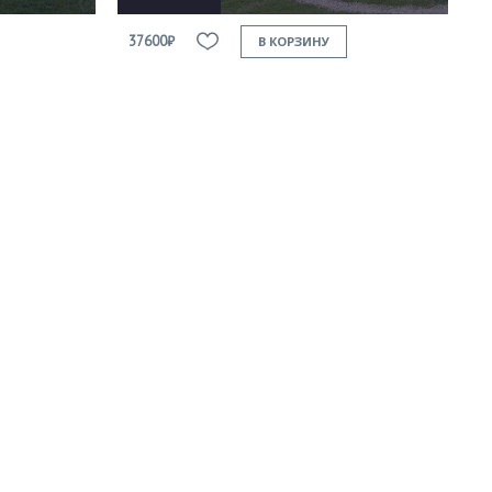
37600₽
В КОРЗИНУ