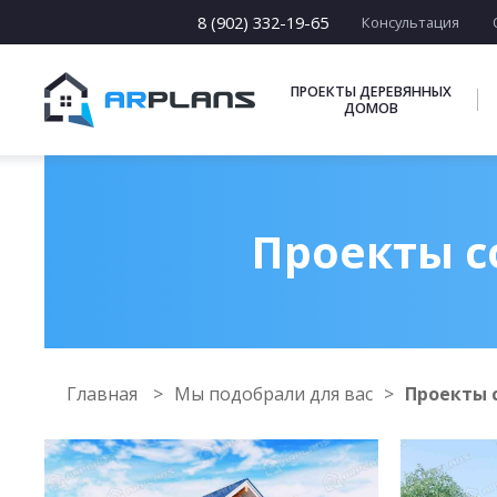
8 (902) 332-19-65
Консультация
ПРОЕКТЫ ДЕРЕВЯННЫХ
ДОМОВ
Проекты с
Главная
Мы подобрали для вас
Проекты 