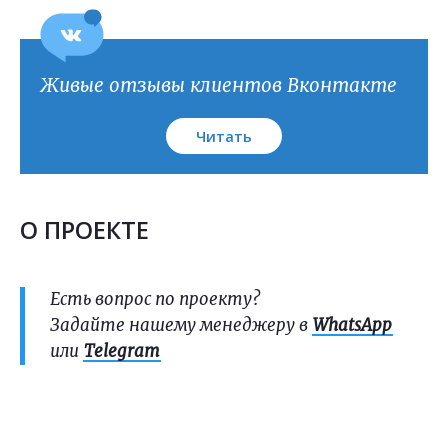
Живые отзывы клиентов Вконтакте
Читать
О ПРОЕКТЕ
Есть вопрос по проекту?
Задайте нашему менеджеру в
WhatsApp
или
Telegram