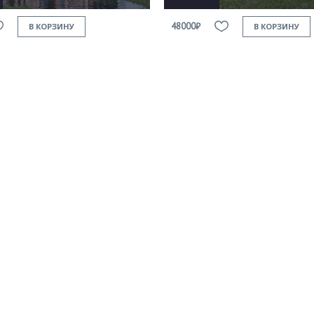
48000₽
В КОРЗИНУ
В КОРЗИНУ