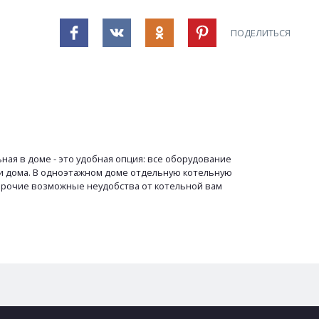
ПОДЕЛИТЬСЯ
ая в доме - это удобная опция: все оборудование
ти дома. В одноэтажном доме отдельную котельную
 прочие возможные неудобства от котельной вам