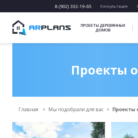
8 (902) 332-19-65
Консультация
ПРОЕКТЫ ДЕРЕВЯННЫХ
ДОМОВ
Проекты о
Главная
Мы подобрали для вас
Проекты 