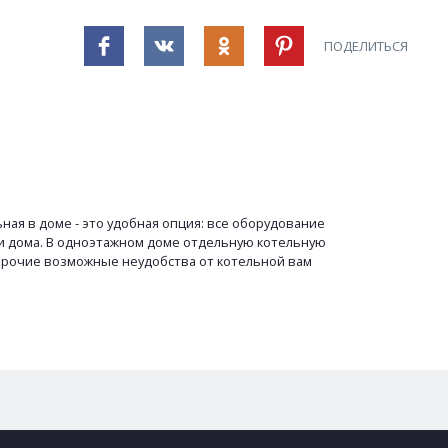
ПОДЕЛИТЬСЯ
ая в доме - это удобная опция: все оборудование
ти дома. В одноэтажном доме отдельную котельную
 прочие возможные неудобства от котельной вам