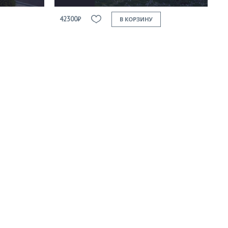
42300₽
В КОРЗИНУ