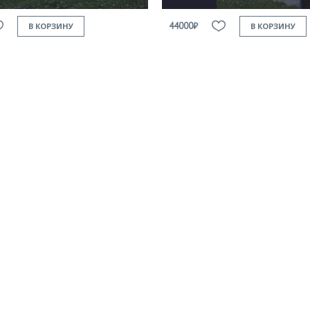
44000₽
В КОРЗИНУ
В КОРЗИНУ