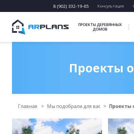
8 (902) 332-19-65
Консультация
ПРОЕКТЫ ДЕРЕВЯННЫХ
ДОМОВ
Проекты о
Главная
Мы подобрали для вас
Проекты 