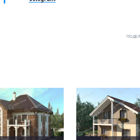
ПОДЕЛ