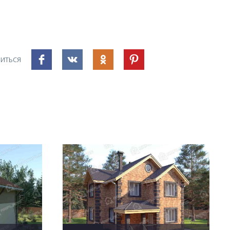
ИТЬСЯ