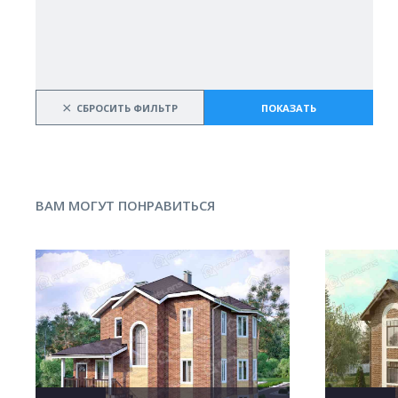
×
СБРОСИТЬ ФИЛЬТР
ПОКАЗАТЬ
ВАМ МОГУТ ПОНРАВИТЬСЯ