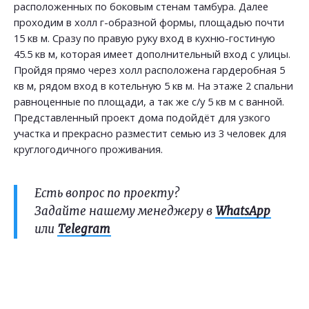
расположенных по боковым стенам тамбура. Далее
проходим в холл г-образной формы, площадью почти
15 кв м. Сразу по правую руку вход в кухню-гостиную
45.5 кв м, которая имеет дополнительный вход с улицы.
Пройдя прямо через холл расположена гардеробная 5
кв м, рядом вход в котельную 5 кв м. На этаже 2 спальни
равноценные по площади, а так же с/у 5 кв м с ванной.
Представленный проект дома подойдёт для узкого
участка и прекрасно разместит семью из 3 человек для
круглогодичного проживания.
Есть вопрос по проекту?
Задайте нашему менеджеру в
WhatsApp
или
Telegram