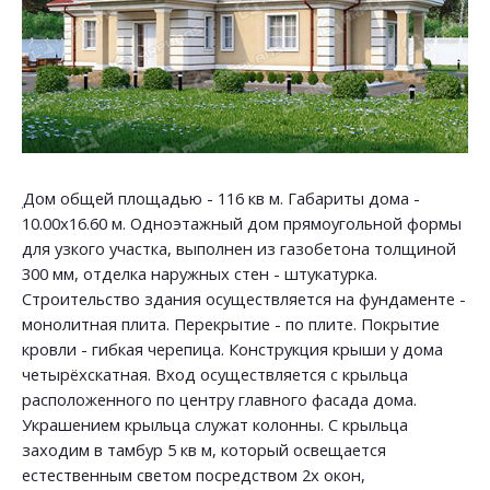
Дом общей площадью - 116 кв м. Габариты дома -
10.00х16.60 м. Одноэтажный дом прямоугольной формы
для узкого участка, выполнен из газобетона толщиной
300 мм, отделка наружных стен - штукатурка.
Строительство здания осуществляется на фундаменте -
монолитная плита. Перекрытие - по плите. Покрытие
кровли - гибкая черепица. Конструкция крыши у дома
четырёхскатная. Вход осуществляется с крыльца
расположенного по центру главного фасада дома.
Украшением крыльца служат колонны. С крыльца
заходим в тамбур 5 кв м, который освещается
естественным светом посредством 2х окон,