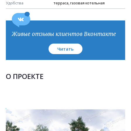
План кровли
Удобства
терраса, газовая котельная
Живые отзывы клиентов Вконтакте
Читать
О ПРОЕКТЕ