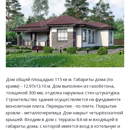
Дом общей площадью 115 кв м. Габариты дома (по
краям) - 12.97х13.10 м. Дом выполнен из газобетона,
толщиной 300 мм, отделка наружных стен штукатурка.
Строительство здания осуществляется на фундаменте
монолитная плита. Перекрытия - по плите. Покрытие
кровли - металлочерепица. Дом накрыт четырёхскатной
крышей. Входим в дом с террасы 8.6 кв м входящей в
габариты дома, с которой имеется вход в котельную и