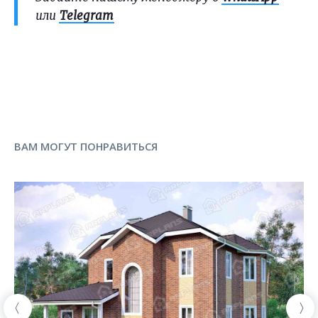
или
Telegram
ВАМ МОГУТ ПОНРАВИТЬСЯ