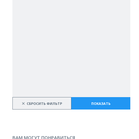
×
СБРОСИТЬ ФИЛЬТР
ПОКАЗАТЬ
ВАМ МОГУТ ПОНРАВИТЬСЯ