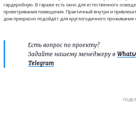
гардеробную. В гараже есть окно для естественного освещ
проветривания помещения. Практичный внутри и привлека
дом прекрасно подойдёт для круглогодичного проживания с
Есть вопрос по проекту?
Задайте нашему менеджеру в
Whats
Telegram
ПОДЕЛ