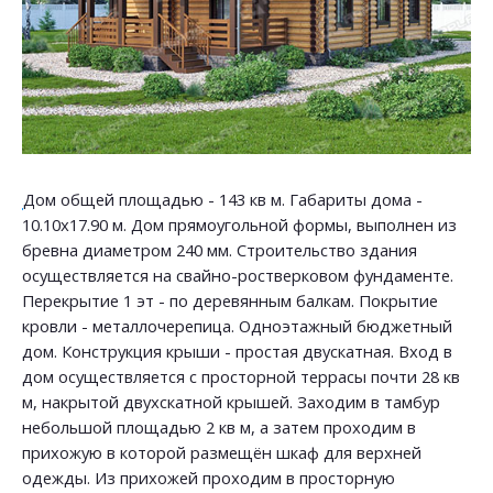
Дом общей площадью - 143 кв м. Габариты дома -
10.10х17.90 м. Дом прямоугольной формы, выполнен из
бревна диаметром 240 мм. Строительство здания
осуществляется на свайно-ростверковом фундаменте.
Перекрытие 1 эт - по деревянным балкам. Покрытие
кровли - металлочерепица. Одноэтажный бюджетный
дом. Конструкция крыши - простая двускатная. Вход в
дом осуществляется с просторной террасы почти 28 кв
м, накрытой двухскатной крышей. Заходим в тамбур
небольшой площадью 2 кв м, а затем проходим в
прихожую в которой размещён шкаф для верхней
одежды. Из прихожей проходим в просторную