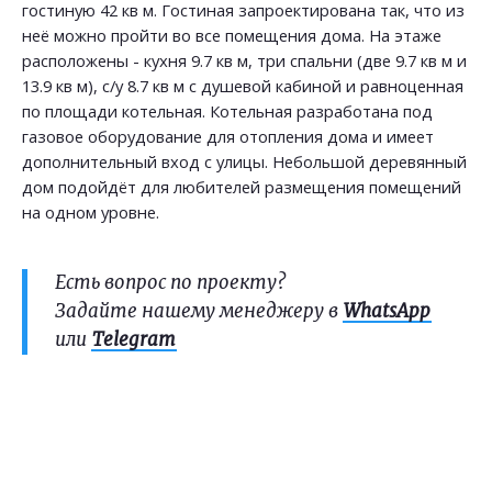
гостиную 42 кв м. Гостиная запроектирована так, что из
неё можно пройти во все помещения дома. На этаже
расположены - кухня 9.7 кв м, три спальни (две 9.7 кв м и
13.9 кв м), с/у 8.7 кв м с душевой кабиной и равноценная
по площади котельная. Котельная разработана под
газовое оборудование для отопления дома и имеет
дополнительный вход с улицы. Небольшой деревянный
дом подойдёт для любителей размещения помещений
на одном уровне.
Есть вопрос по проекту?
Задайте нашему менеджеру в
WhatsApp
или
Telegram