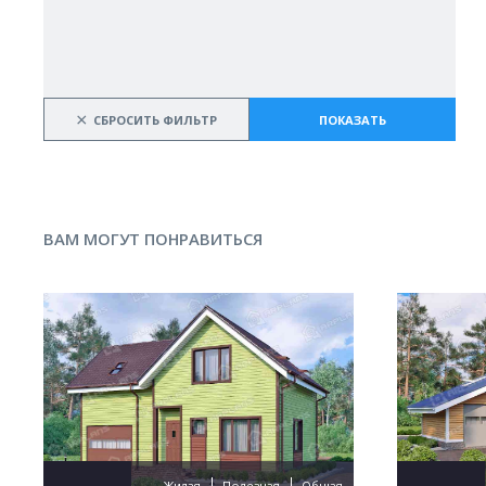
×
СБРОСИТЬ ФИЛЬТР
ПОКАЗАТЬ
ВАМ МОГУТ ПОНРАВИТЬСЯ
Жилая
Полезная
Общая