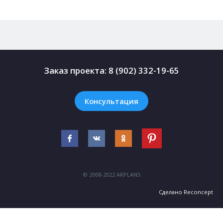
Заказ проекта:
8 (902) 332-19-65
Консультация
© 2008-2022 ARPLANS
Сделано
Reconcept