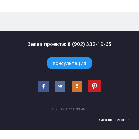
Заказ проекта:
8 (902) 332-19-65
Консультация
© 2008-2022 ARPLANS
Сделано
Reconcept