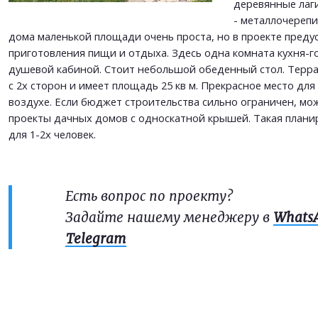
деревянные лаг
- металлочерепи
дома маленькой площади очень проста, но в проекте преду
приготовления пищи и отдыха. Здесь одна комната кухня-гос
душевой кабиной. Стоит небольшой обеденный стол. Терра
с 2х сторон и имеет площадь 25 кв м. Прекрасное место дл
воздухе. Если бюджет строительства сильно ограничен, мо
проекты дачных домов с односкатной крышей. Такая плани
для 1-2х человек.
Есть вопрос по проекту?
Задайте нашему менеджеру в
Whats
Telegram