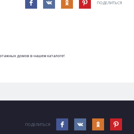
ПОДЕЛИТЬСЯ
 этажных домов в нашем каталоге!
ПОДЕЛИТЬСЯ