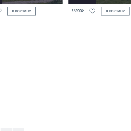
36900₽
В КОРЗИНУ
В КОРЗИНУ