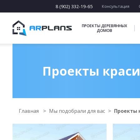
8 (902) 332-19-65
Консультация
ПРОЕКТЫ ДЕРЕВЯННЫХ
ДОМОВ
Проекты краси
Главная
Мы подобрали для вас
Проекты 