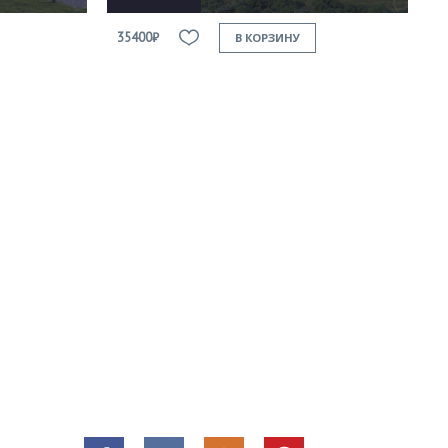
35400₽
В КОРЗИНУ