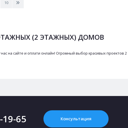
>
10
ЭТАЖНЫХ (2 ЭТАЖНЫХ) ДОМОВ
нас на сайте и оплати онлайн! Огромный выбор красивых проектов 2
2-19-65
Консультация