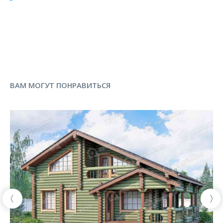
ВАМ МОГУТ ПОНРАВИТЬСЯ