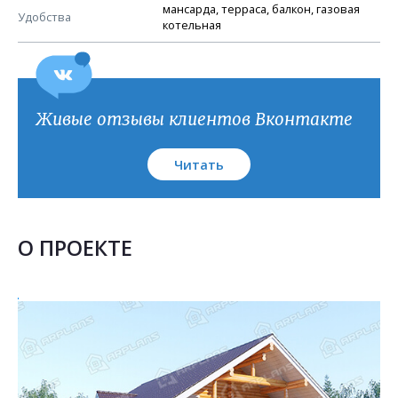
План кровли
мансарда, терраса, балкон, газовая
Удобства
котельная
Живые отзывы клиентов Вконтакте
Читать
О ПРОЕКТЕ