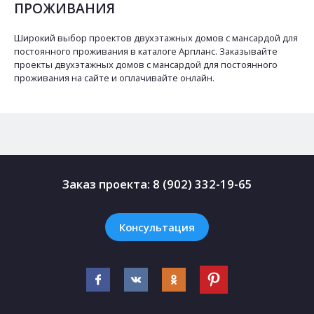
ПРОЖИВАНИЯ
Широкий выбор проектов двухэтажных домов с мансардой для
постоянного проживания в каталоге Арпланс. Заказывайте
проекты двухэтажных домов с мансардой для постоянного
проживания на сайте и оплачивайте онлайн.
Заказ проекта:
8 (902) 332-19-65
Консультация