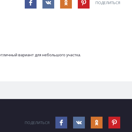
ПОДЕЛИТЬСЯ
 отличный вариант для небольшого участка.
ПОДЕЛИТЬСЯ