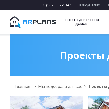
8 (902) 332-19-65
Консультация
ПРОЕКТЫ ДЕРЕВЯННЫХ
ДОМОВ
Проекты 
Главная
Мы подобрали для вас
Проекты 