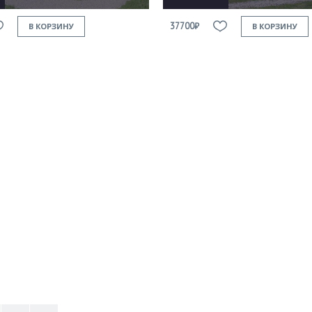
37700₽
В КОРЗИНУ
В КОРЗИНУ