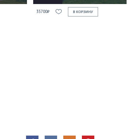
35700₽
В КОРЗИНУ