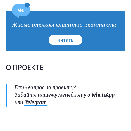
Живые отзывы клиентов Вконтакте
Читать
О ПРОЕКТЕ
Есть вопрос по проекту?
Задайте нашему менеджеру в
WhatsApp
или
Telegram