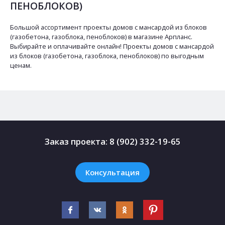
ПЕНОБЛОКОВ)
Большой ассортимент проекты домов с мансардой из блоков
(газобетона, газоблока, пеноблоков) в магазине Арпланс.
Выбирайте и оплачивайте онлайн! Проекты домов с мансардой
из блоков (газобетона, газоблока, пеноблоков) по выгодным
ценам.
Заказ проекта:
8 (902) 332-19-65
Консультация