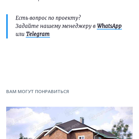
Есть вопрос по проекту?
Задайте нашему менеджеру в
WhatsApp
или
Telegram
ВАМ МОГУТ ПОНРАВИТЬСЯ