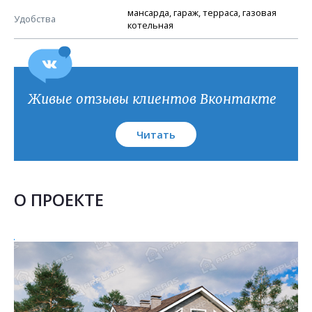
мансарда, гараж, терраса, газовая
Удобства
котельная
Живые отзывы клиентов Вконтакте
Читать
О ПРОЕКТЕ