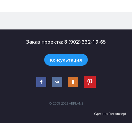
Заказ проекта:
8 (902) 332-19-65
Консультация
© 2008-2022 ARPLANS
Сделано
Reconcept