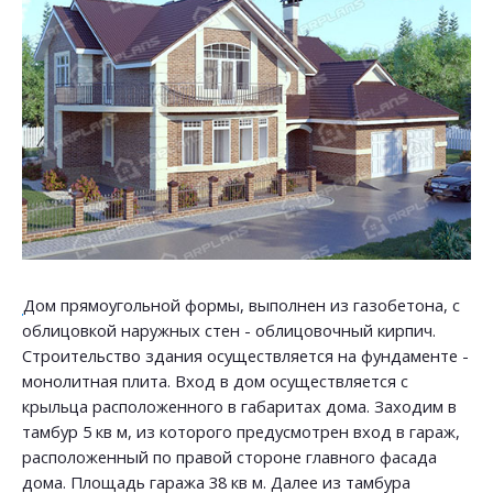
Дом прямоугольной формы, выполнен из газобетона, с
облицовкой наружных стен - облицовочный кирпич.
Строительство здания осуществляется на фундаменте -
монолитная плита. Вход в дом осуществляется с
крыльца расположенного в габаритах дома. Заходим в
тамбур 5 кв м, из которого предусмотрен вход в гараж,
расположенный по правой стороне главного фасада
дома. Площадь гаража 38 кв м. Далее из тамбура