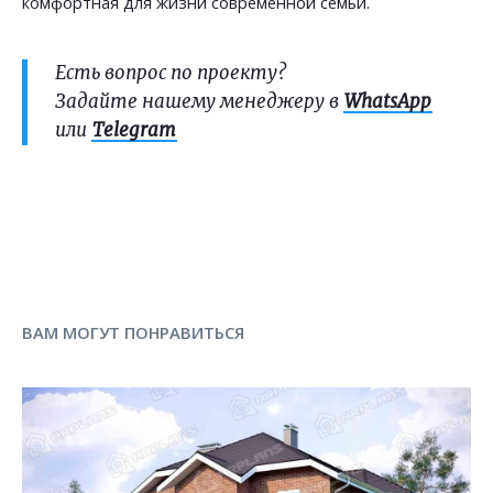
комфортная для жизни современной семьи.
Есть вопрос по проекту?
Задайте нашему менеджеру в
WhatsApp
или
Telegram
ВАМ МОГУТ ПОНРАВИТЬСЯ